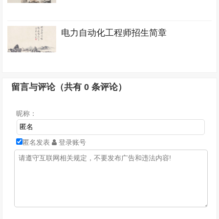
电力自动化工程师招生简章
留言与评论（共有
0
条评论）
昵称：
匿名发表
登录账号