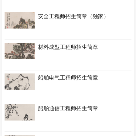
安全工程师招生简章（独家）
材料成型工程师招生简章
船舶电气工程师招生简章
船舶通信工程师招生简章