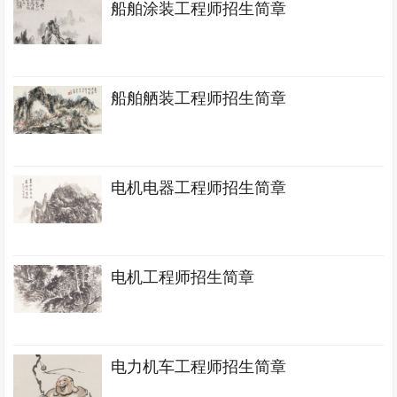
船舶涂装工程师招生简章
船舶舾装工程师招生简章
电机电器工程师招生简章
电机工程师招生简章
电力机车工程师招生简章