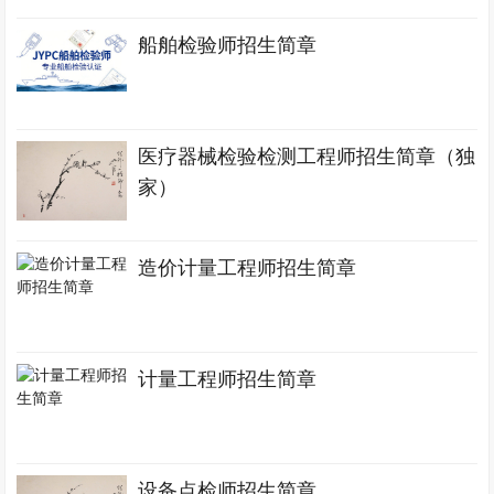
船舶检验师招生简章
医疗器械检验检测工程师招生简章（独
家）
造价计量工程师招生简章
计量工程师招生简章
设备点检师招生简章