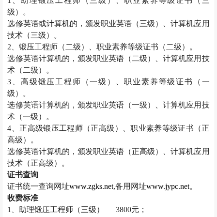
1
、助理锻压工程师（三级）、职业素养等级证书（三
级）。
选修英语或计算机的，颁发职业英语（三级）、计算机应用
技术（三级）。
2
、锻压工程师（二级）、职业素养等级证书（二级）。
选修英语计算机的，颁发职业英语（二级）、计算机应用技
术（二级）。
3
、高级锻压工程师（一级）、职业素养等级证书（一
级）。
选修英语计算机的，颁发职业英语（一级）、计算机应用技
术（一级）。
4
、正高级锻压工程师（正高级）、职业素养等级证书（正
高级）。
选修英语计算机的，颁发职业英语（正高级）、计算机应用
技术（正高级）。
证书查询
证书统一查询网址
www.zgks.net
,
备用网址
www.jypc.net
。
收费标准
1
、助理锻压工程师（三级）
3800
元；