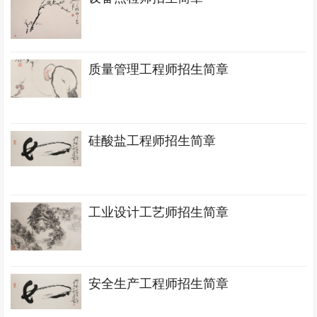
质量管理工程师招生简章
硅酸盐工程师招生简章
工业设计工艺师招生简章
安全生产工程师招生简章