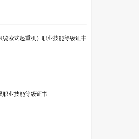
限缆索式起重机）职业技能等级证书
员职业技能等级证书