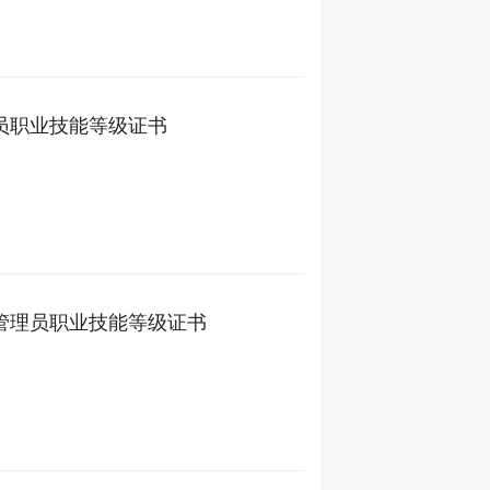
员职业技能等级证书
管理员职业技能等级证书