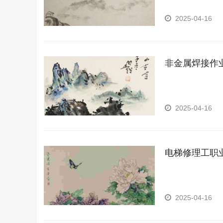
2025-04-16
非金属焊接作
2025-04-16
电梯修理工职
2025-04-16