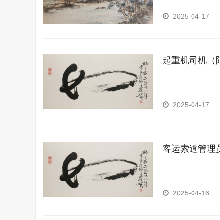
2025-04-17
起重机司机（
2025-04-17
客运索道管理
2025-04-16