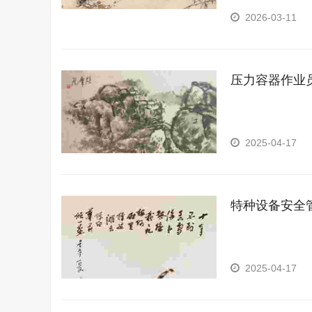
2026-03-11
压力容器作业
2025-04-17
特种设备安全
2025-04-17