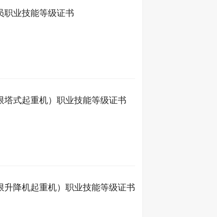
员职业技能等级证书
限塔式起重机）职业技能等级证书
限升降机起重机）职业技能等级证书