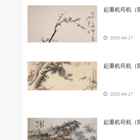
起重机司机（
2025-04-17
起重机司机（
2025-04-17
起重机司机（