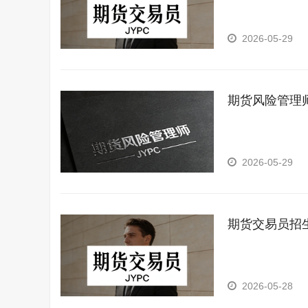
2026-05-29
期货风险管理
2026-05-29
期货交易员招
2026-05-28