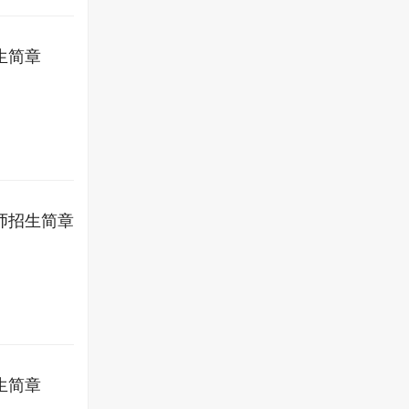
生简章
师招生简章
生简章