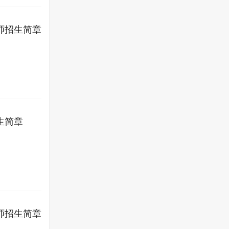
师招生简章
生简章
师招生简章