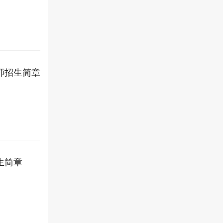
师招生简章
生简章