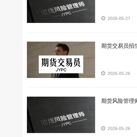
2026-05-27
期货交易员招
2026-05-26
期货风险管理
2026-05-26