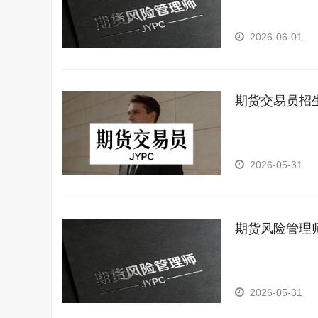
2026-06-01
期货交易员招
2026-05-31
期货风险管理
2026-05-31