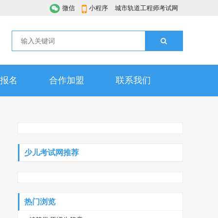
微信
小程序
城市轨道工程师考试网
报名
合作加盟
联系我们
少儿考试网推荐
热门浏览