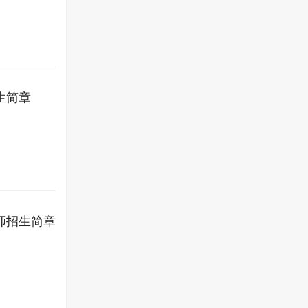
生简章
师招生简章