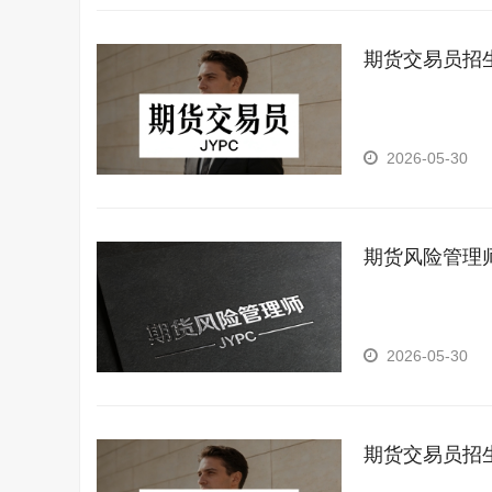
期货交易员招
2026-05-30
期货风险管理
2026-05-30
期货交易员招