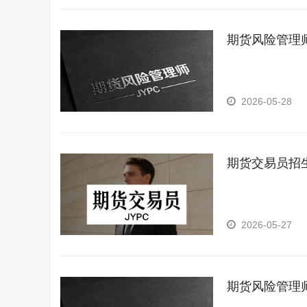
期货风险管理
2026-05-28
期货交易员招
2026-05-27
期货风险管理