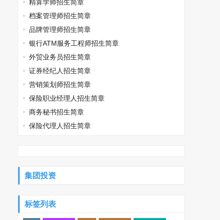
精算学师招生简章
档案管理师招生简章
品牌管理师招生简章
银行ATM服务工程师招生简章
外贸业务员招生简章
证券经纪人招生简章
营销策划师招生简章
保险职业经理人招生简章
商务秘书招生简章
保险代理人招生简章
集团投资
标签列表