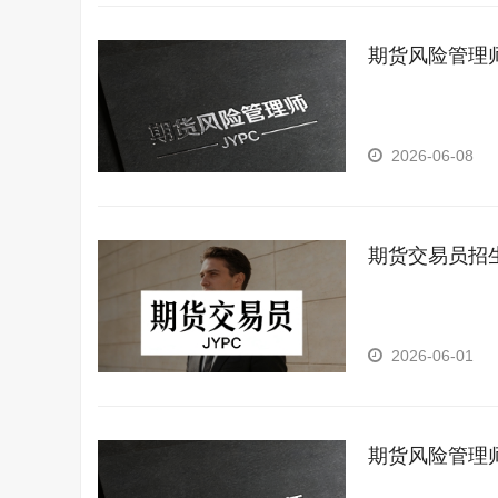
期货风险管理
2026-06-08
期货交易员招
2026-06-01
期货风险管理