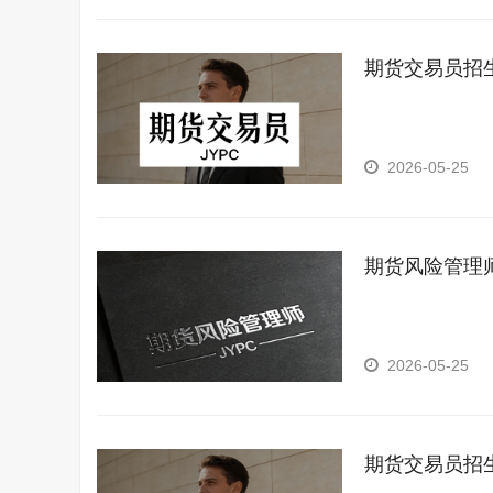
期货交易员招
2026-05-25
期货风险管理
2026-05-25
期货交易员招