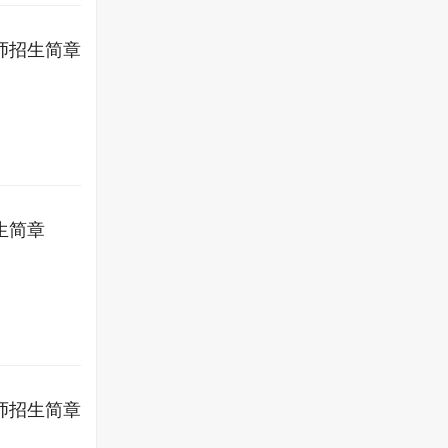
师招生简章
生简章
师招生简章