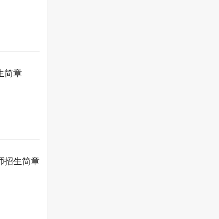
生简章
师招生简章