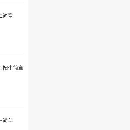
生简章
师招生简章
生简章