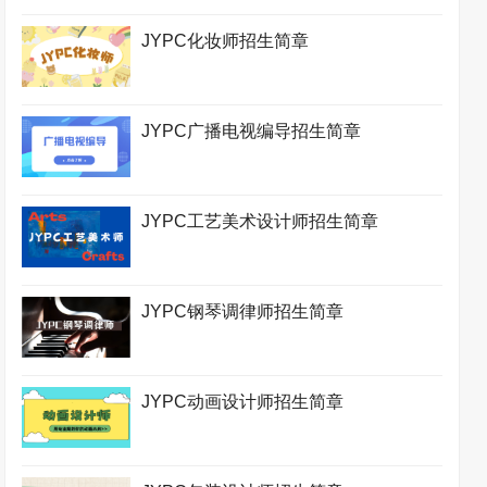
JYPC化妆师招生简章
JYPC广播电视编导招生简章
JYPC工艺美术设计师招生简章
JYPC钢琴调律师招生简章
JYPC动画设计师招生简章