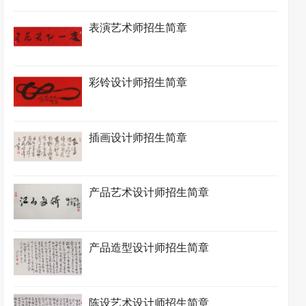
表演艺术师招生简章
彩铃设计师招生简章
插画设计师招生简章
产品艺术设计师招生简章
产品造型设计师招生简章
陈设艺术设计师招生简章