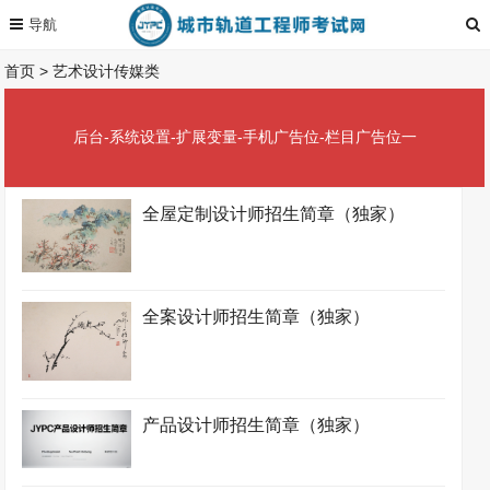
首页
>
艺术设计传媒类
后台-系统设置-扩展变量-手机广告位-栏目广告位一
全屋定制设计师招生简章（独家）
全案设计师招生简章（独家）
产品设计师招生简章（独家）