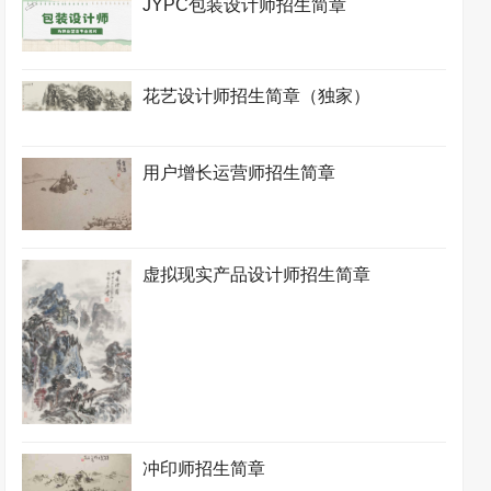
JYPC包装设计师招生简章
花艺设计师招生简章（独家）
用户增长运营师招生简章
虚拟现实产品设计师招生简章
冲印师招生简章