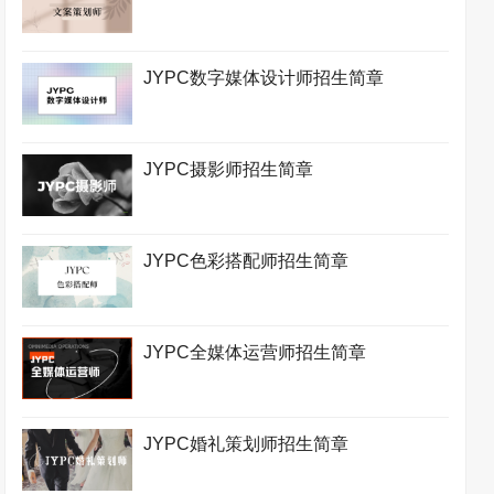
JYPC数字媒体设计师招生简章
JYPC摄影师招生简章
JYPC色彩搭配师招生简章
JYPC全媒体运营师招生简章
JYPC婚礼策划师招生简章