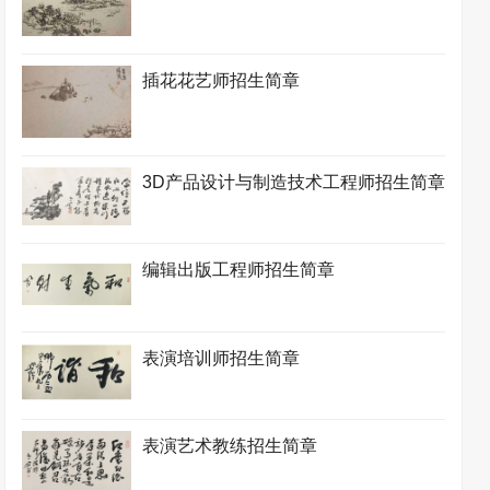
插花花艺师招生简章
3D产品设计与制造技术工程师招生简章
编辑出版工程师招生简章
表演培训师招生简章
表演艺术教练招生简章