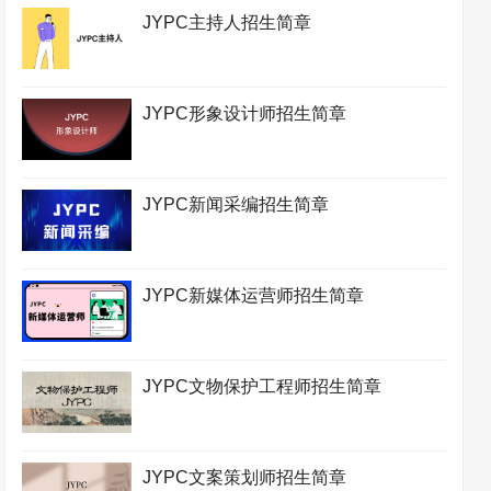
JYPC主持人招生简章
JYPC形象设计师招生简章
JYPC新闻采编招生简章
JYPC新媒体运营师招生简章
JYPC文物保护工程师招生简章
JYPC文案策划师招生简章