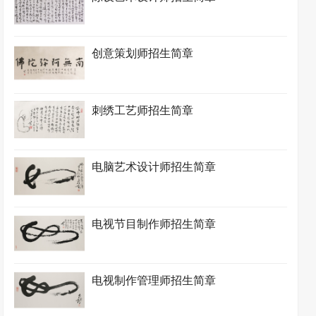
创意策划师招生简章
刺绣工艺师招生简章
电脑艺术设计师招生简章
电视节目制作师招生简章
电视制作管理师招生简章