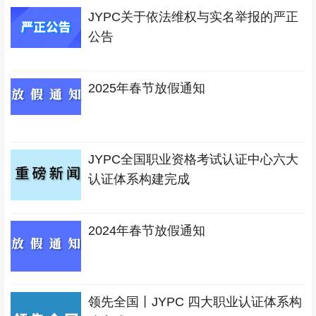
JYPC关于依法维权与实名举报的严正
公告
2025年春节放假通知
JYPC全国职业资格考试认证中心六大
认证体系构建完成
2024年春节放假通知
领先全国丨JYPC 四大职业认证体系构