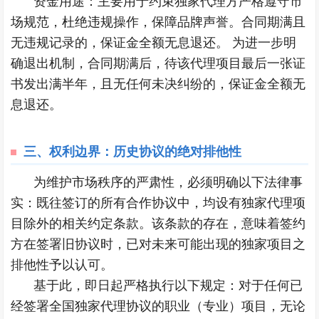
资金用途：主要用于约束独家代理方严格遵守市
场规范，杜绝违规操作，保障品牌声誉。合同期满且
无违规记录的，保证金全额无息退还。 为进一步明
确退出机制，合同期满后，待该代理项目最后一张证
书发出满半年，且无任何未决纠纷的，保证金全额无
息退还。
三、
权利边界：历史协议的绝对排他性
为维护市场秩序的严肃性，必须明确以下法律事
实：既往签订的所有合作协议中，均设有独家代理项
目除外的相关约定条款。该条款的存在，意味着签约
方在签署旧协议时，已对未来可能出现的独家项目之
排他性予以认可。
基于此，即日起严格执行以下规定：对于任何已
经签署全国独家代理协议的职业（专业）项目，无论