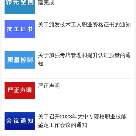
建完成
关于颁发技术工人职业资格证书的通知
关于加强考培管理和提升认证质量的通
知
严正声明
关于召开2023年大中专院校职业技能
鉴定工作会议的通知