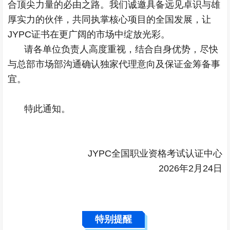
合顶尖力量的必由之路。我们诚邀具备远见卓识与雄
厚实力的伙伴，共同执掌核心项目的全国发展，让
JYPC证书在更广阔的市场中绽放光彩。
请各单位负责人高度重视，结合自身优势，尽快
与总部市场部沟通确认独家代理意向及保证金筹备事
宜。
特此通知。
JYPC全国职业资格考试认证中心
2026年2月24日
特别提醒