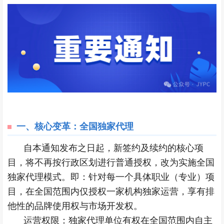
一、核心变革：全国独家代理
自本通知发布之日起，新签约及续约的核心项
目，将不再按行政区划进行普通授权，改为实施全国
独家代理模式。即：针对每一个具体职业（专业）项
目，在全国范围内仅授权一家机构独家运营，享有排
他性的品牌使用权与市场开发权。
运营权限：独家代理单位有权在全国范围内自主