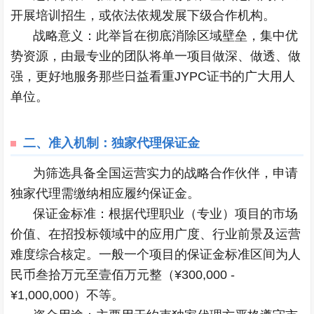
开展培训招生，或依法依规发展下级合作机构。
战略意义：此举旨在彻底消除区域壁垒，集中优
势资源，由最专业的团队将单一项目做深、做透、做
强，更好地服务那些日益看重JYPC证书的广大用人
单位。
二、
准入机制：独家代理保证金
为筛选具备全国运营实力的战略合作伙伴，申请
独家代理需缴纳相应履约保证金。
保证金标准：根据代理职业（专业）项目的市场
价值、在招投标领域中的应用广度、行业前景及运营
难度综合核定。一般一个项目的保证金标准区间为人
民币叁拾万元至壹佰万元整（¥300,000 -
¥1,000,000）不等。