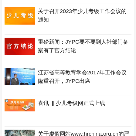
关于召开2023年少儿考级工作会议的
通知
重磅新闻：JYPC要不要到人社部门备
案有了官方结论
江苏省高等教育学会2017年工作会议
隆重召开，JYPC出席
喜讯 ▎少儿考级网正式上线
关于虚假网站www.hrchina.org.cn的严