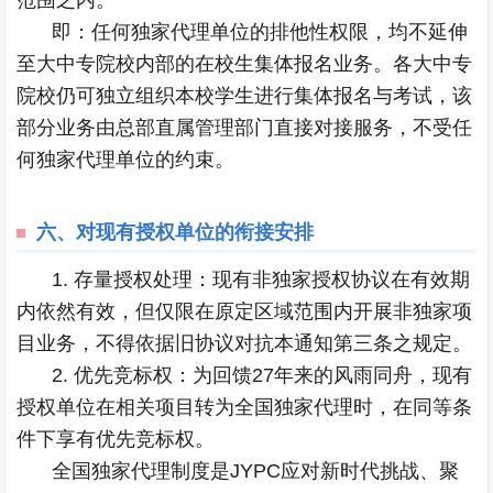
范围之内。
即：任何独家代理单位的排他性权限，均不延伸
至大中专院校内部的在校生集体报名业务。各大中专
院校仍可独立组织本校学生进行集体报名与考试，该
部分业务由总部直属管理部门直接对接服务，不受任
何独家代理单位的约束。
六、
对现有授权单位的衔接安排
1. 存量授权处理：现有非独家授权协议在有效期
内依然有效，但仅限在原定区域范围内开展非独家项
目业务，不得依据旧协议对抗本通知第三条之规定。
2. 优先竞标权：为回馈27年来的风雨同舟，现有
授权单位在相关项目转为全国独家代理时，在同等条
件下享有优先竞标权。
全国独家代理制度是JYPC应对新时代挑战、聚