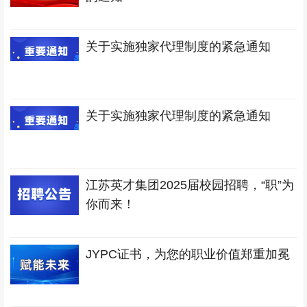
关于实施独家代理制度的紧急通知
关于实施独家代理制度的紧急通知
江苏英才集团2025届校园招聘，“职”为
你而来！
JYPC证书，为您的职业价值郑重加冕