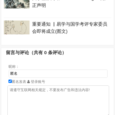
正声明
重要通知 ▏易学与国学考评专家委员
会即将成立(图文)
留言与评论（共有
0
条评论）
昵称：
匿名发表
登录账号