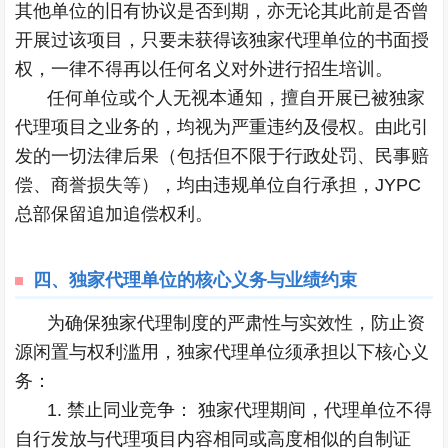
其他单位的旧有协议是否到期，亦无论其此前是否曾
开展过该项目，只要未获得该独家代理单位的书面授
权，一律不得再以任何名义对外进行招生培训。
任何单位或个人无视本通知，擅自开展已被独家
代理项目之业务的，均视为严重违约及侵权。由此引
发的一切法律后果（包括但不限于行政处罚、民事赔
偿、商誉损失等），均由违规单位自行承担，JYPC
总部保留追加追偿权利。
四、
独家代理单位的核心义务与业绩约束
为确保独家代理制度的严肃性与实效性，防止资
源闲置与权利滥用，独家代理单位须承担以下核心义
务：
1. 禁止同业竞争： 独家代理期间，代理单位不得
自行发放与代理项目内容相同或高度相似的自制证