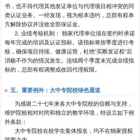
书，也不得代理其他发证单位与代理项目相冲突的同
类认证业务。一经发现，视为根本违约，总部有权单
方解除协议并没收全部保证金。
2. 业绩考核机制： 独家代理单位须在签约时承诺
每年完成的培训及认证指标。该指标将按季度进行考
核，确保项目持续、健康运营，杜绝“买断发证权”后
消极不作为的情况发生。连续两个季度未完成业绩指
标的，总部有权调整或收回代理权限。
五、
重要例外：大中专院校绿色通道
为感谢二十七年来各大中专院校的信赖与支持，
维护院校相对封闭和独立的教学环境，特设立如下例
外条款：
大中专院校在校学生集体报名，均不在独家授权