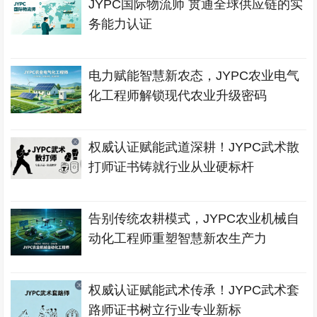
JYPC国际物流师 贯通全球供应链的实
务能力认证
电力赋能智慧新农态，JYPC农业电气
化工程师解锁现代农业升级密码
权威认证赋能武道深耕！JYPC武术散
打师证书铸就行业从业硬标杆
告别传统农耕模式，JYPC农业机械自
动化工程师重塑智慧新农生产力
权威认证赋能武术传承！JYPC武术套
路师证书树立行业专业新标