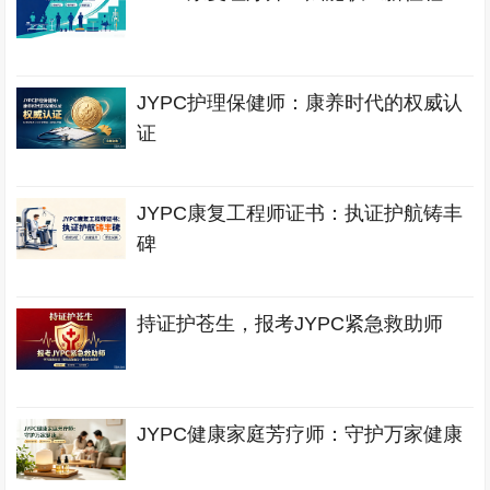
JYPC护理保健师：康养时代的权威认
证
JYPC康复工程师证书：执证护航铸丰
碑
持证护苍生，报考JYPC紧急救助师
JYPC健康家庭芳疗师：守护万家健康