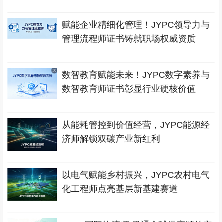
赋能企业精细化管理！JYPC领导力与
管理流程师证书铸就职场权威资质
数智教育赋能未来！JYPC数字素养与
数智教育师证书彰显行业硬核价值
从能耗管控到价值经营，JYPC能源经
济师解锁双碳产业新红利
以电气赋能乡村振兴，JYPC农村电气
化工程师点亮基层新基建赛道