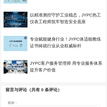
以精准测控守护工业稳态，JYPC热工
仪表工程师筑牢智造安全底座
专业赋能健身行业！JYPC体适能教练
证书铸就行业从业权威标杆
JYPC客户服务管理师 用专业服务体系
提升客户价值
留言与评论（共有
0
条评论）
昵称：