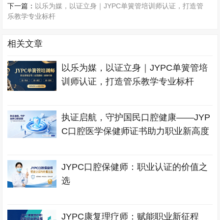
下一篇：
以乐为媒，以证立身｜JYPC单簧管培训师认证，打造管
乐教学专业标杆
相关文章
以乐为媒，以证立身｜JYPC单簧管培
训师认证，打造管乐教学专业标杆
执证启航，守护国民口腔健康——JYP
C口腔医学保健师证书助力职业新高度
JYPC口腔保健师：职业认证的价值之
选
JYPC康复理疗师：赋能职业新征程