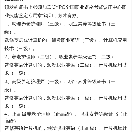
颁发的证书上必须加盖
“JYPC
全国职业资格考试认证中心职
业技能鉴定专用章
”
钢印，方才有效。
1
、助理养老护理师（三级）、职业素养等级证书（三
级）。
选修英语或计算机的，颁发职业英语（三级）、计算机应用
技术（三级）。
2
、养老护理师（二级）、职业素养等级证书（二级）。
选修英语计算机的，颁发职业英语（二级）、计算机应用技
术（二级）。
3
、高级养老护理师（一级）、职业素养等级证书（一
级）。
选修英语计算机的，颁发职业英语（一级）、计算机应用技
术（一级）。
4
、正高级养老护理师（正高级）、职业素养等级证书（正
高级）。
选修英语计算机的，颁发职业英语（正高级）、计算机应用