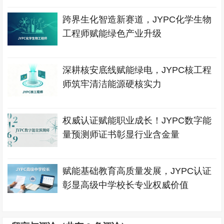
跨界生化智造新赛道，JYPC化学生物
工程师赋能绿色产业升级
深耕核安底线赋能绿电，JYPC核工程
师筑牢清洁能源硬核实力
权威认证赋能职业成长！JYPC数字能
量预测师证书彰显行业含金量
赋能基础教育高质量发展，JYPC认证
彰显高级中学校长专业权威价值