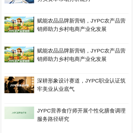
赋能农品品牌新营销，JYPC农产品营
销师助力乡村电商产业化发展
赋能农品品牌新营销，JYPC农产品营
销师助力乡村电商产业化发展
深耕形象设计赛道，JYPC职业认证筑
牢美业从业底气
JYPC营养食疗师开展个性化膳食调理
服务路径研究