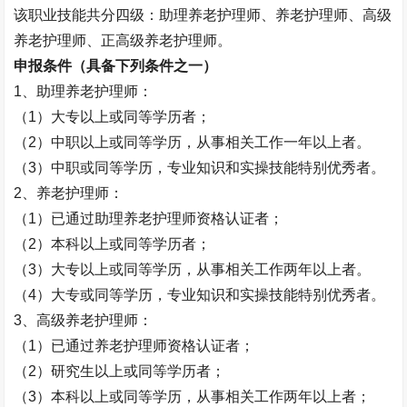
该职业技能共分四级：助理养老护理师、养老护理师、高级
养老护理师、正高级养老护理师。
申报条件（具备下列条件之一）
1
、助理养老护理师：
（
1
）大专以上或同等学历者；
（
2
）中职以上或同等学历，从事相关工作一年以上者。
（
3
）中职或同等学历，专业知识和实操技能特别优秀者。
2
、养老护理师：
（
1
）已通过助理养老护理师资格认证者；
（
2
）本科以上或同等学历者；
（
3
）大专以上或同等学历，从事相关工作两年以上者。
（
4
）大专或同等学历，专业知识和实操技能特别优秀者。
3
、高级养老护理师：
（
1
）已通过养老护理师资格认证者；
（
2
）研究生以上或同等学历者；
（
3
）本科以上或同等学历，从事相关工作两年以上者；