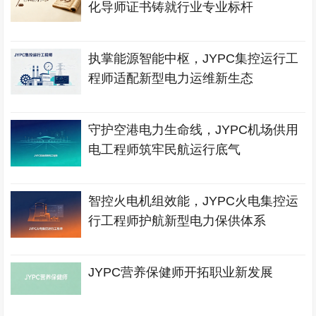
化导师证书铸就行业专业标杆
执掌能源智能中枢，JYPC集控运行工
程师适配新型电力运维新生态
守护空港电力生命线，JYPC机场供用
电工程师筑牢民航运行底气
智控火电机组效能，JYPC火电集控运
行工程师护航新型电力保供体系
JYPC营养保健师开拓职业新发展