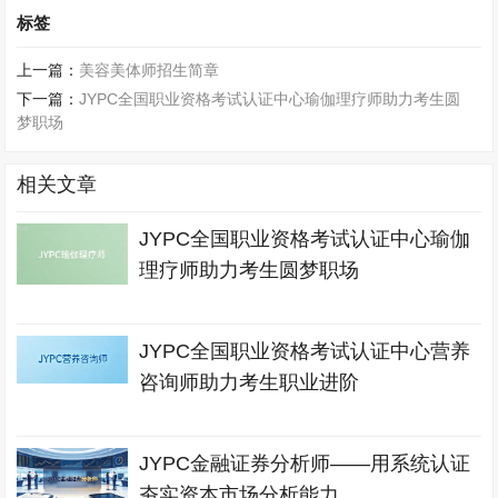
标签
上一篇：
美容美体师招生简章
下一篇：
JYPC全国职业资格考试认证中心瑜伽理疗师助力考生圆
梦职场
相关文章
JYPC全国职业资格考试认证中心瑜伽
理疗师助力考生圆梦职场
JYPC全国职业资格考试认证中心营养
咨询师助力考生职业进阶
JYPC金融证券分析师——用系统认证
夯实资本市场分析能力