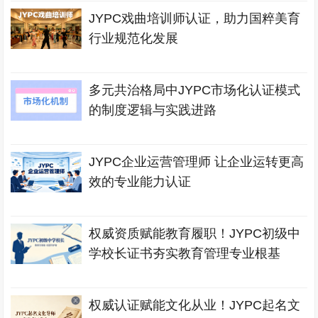
JYPC戏曲培训师认证，助力国粹美育
行业规范化发展
多元共治格局中JYPC市场化认证模式
的制度逻辑与实践进路
JYPC企业运营管理师 让企业运转更高
效的专业能力认证
权威资质赋能教育履职！JYPC初级中
学校长证书夯实教育管理专业根基
权威认证赋能文化从业！JYPC起名文