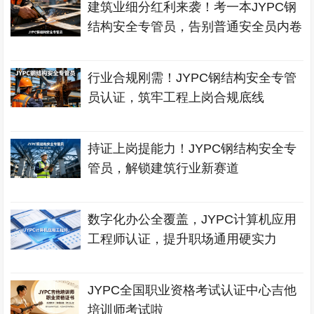
建筑业细分红利来袭！考一本JYPC钢
结构安全专管员，告别普通安全员内卷
行业合规刚需！JYPC钢结构安全专管
员认证，筑牢工程上岗合规底线
持证上岗提能力！JYPC钢结构安全专
管员，解锁建筑行业新赛道
数字化办公全覆盖，JYPC计算机应用
工程师认证，提升职场通用硬实力
JYPC全国职业资格考试认证中心吉他
培训师考试啦