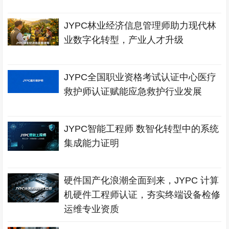
JYPC林业经济信息管理师助力现代林
业数字化转型，产业人才升级
JYPC全国职业资格考试认证中心医疗
救护师认证赋能应急救护行业发展
JYPC智能工程师 数智化转型中的系统
集成能力证明
硬件国产化浪潮全面到来，JYPC 计算
机硬件工程师认证，夯实终端设备检修
运维专业资质