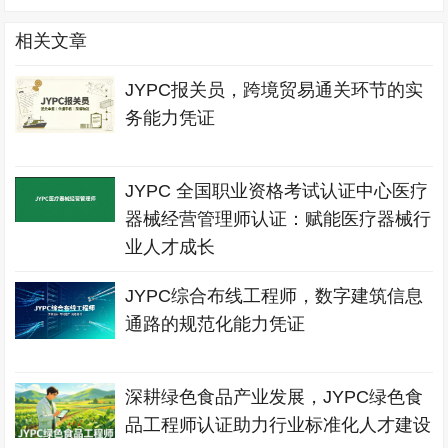
相关文章
JYPC报关员，跨境贸易通关环节的实
务能力凭证
JYPC 全国职业资格考试认证中心医疗
器械经营管理师认证：赋能医疗器械行
业人才成长
JYPC综合布线工程师，数字建筑信息
通路的规范化能力凭证
深耕绿色食品产业发展，JYPC绿色食
品工程师认证助力行业标准化人才建设