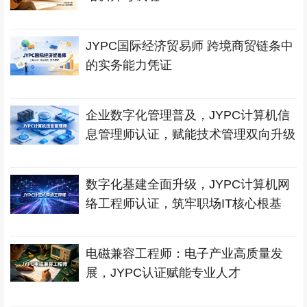
JYPC国际经济贸易师 跨境商贸链条中
的实务能力凭证
企业数字化管理普及，JYPC计算机信
息管理师认证，赋能技术管理双向升级
数字化基建全面升级，JYPC计算机网
络工程师认证，筑牢职场IT核心根基
电磁兼容工程师：电子产业高质量发
展，JYPC认证赋能专业人才