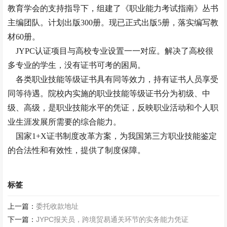
教育学会的支持指导下，组建了《职业能力考试指南》丛书
主编团队。计划出版300册。现已正式出版5册，落实编写教
材60册。
JYPC认证项目与高校专业设置一一对应。解决了高校很
多专业的学生，没有证书可考的困局。
各类职业技能等级证书具有同等效力，持有证书人员享受
同等待遇。院校内实施的职业技能等级证书分为初级、中
级、高级，是职业技能水平的凭证，反映职业活动和个人职
业生涯发展所需要的综合能力。
国家1+X证书制度改革方案，为我国第三方职业技能鉴定
的合法性和有效性，提供了制度保障。
标签
上一篇：
委托收款地址
下一篇：
JYPC报关员，跨境贸易通关环节的实务能力凭证