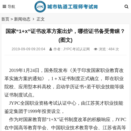
首页
>
新闻动态
正文
国家“1+x”证书改革方案出炉，哪些证书备受青睐？
(图文)
2019-09-09 09:20:04
作者 : JYPC考试认证网
浏览 : 484 次
2019年1月24日，国务院发布《关于印发国家职业教育改
革实施方案的通知》，1＋X证书制度正式确立， 即在职业
院校、应用型本科高校，启动学历证书+若干职业技能等级
证书制度试点。
JYPC全国职业资格考试认证中心，由江苏英才职业技能
鉴定集团于1999年投资设立，
作为对国家教育部“1+X”证书制度改革的积极响应，JYPC
在中国高等教育学会、中国职业技术教育学会、江苏省高等