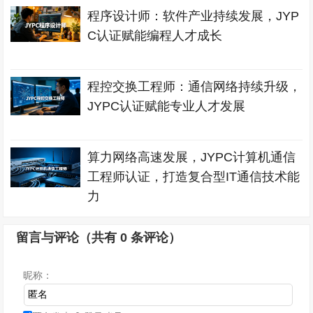
程序设计师：软件产业持续发展，JYP
C认证赋能编程人才成长
程控交换工程师：通信网络持续升级，
JYPC认证赋能专业人才发展
算力网络高速发展，JYPC计算机通信
工程师认证，打造复合型IT通信技术能
力
留言与评论（共有
0
条评论）
昵称：